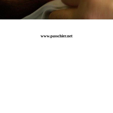
www.passchier.net