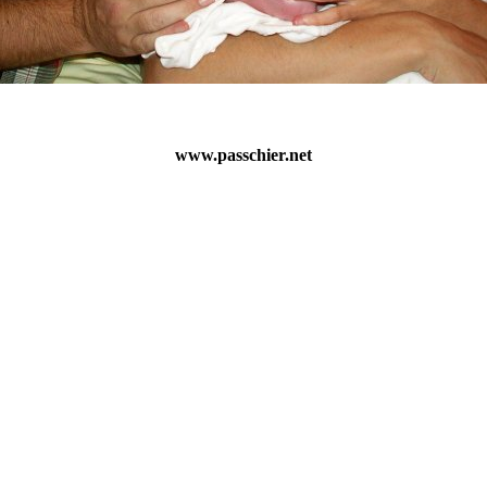
www.passchier.net