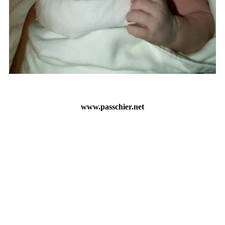
www.passchier.net